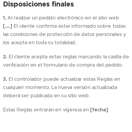
Disposiciones finales
1.
Al realizar un pedido electrónico en el sitio web
[….]
El cliente confirma estar informado sobre todas
las condiciones de protección de datos personales y
los acepta en toda su totalidad;
2.
El cliente acepta estas reglas marcando la casilla de
verificación en el formulario de compra del pedido;
3.
El controlador puede actualizar estas Reglas en
cualquier momento. La nueva versión actualizada
deberá ser publicada en su sitio web.
Estas Reglas entrarán en vigencia en
[fecha]