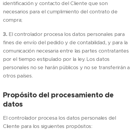
identificación y contacto del Cliente que son
necesarios para el cumplimiento del contrato de
compra;
3.
El controlador procesa los datos personales para
fines de envío del pedido y de contabilidad, y para la
comunicación necesaria entre las partes contratantes
por el tiempo estipulado por la ley. Los datos
personales no se harán públicos y no se transferirán a
otros países.
Propósito del procesamiento de
datos
El controlador procesa los datos personales del
Cliente para los siguientes propósitos: