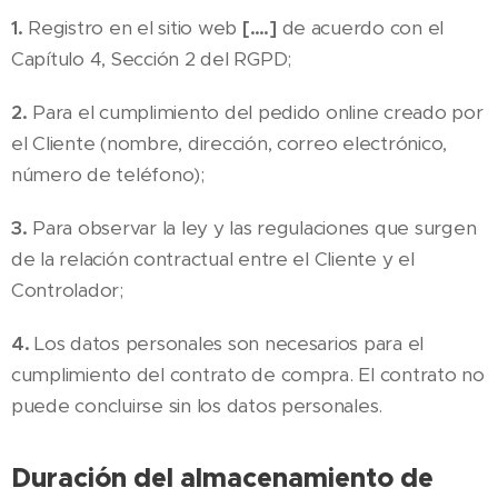
1.
Registro en el sitio web
[….]
de acuerdo con el
Capítulo 4, Sección 2 del RGPD;
2.
Para el cumplimiento del pedido online creado por
el Cliente (nombre, dirección, correo electrónico,
número de teléfono);
3.
Para observar la ley y las regulaciones que surgen
de la relación contractual entre el Cliente y el
Controlador;
4.
Los datos personales son necesarios para el
cumplimiento del contrato de compra. El contrato no
puede concluirse sin los datos personales.
Duración del almacenamiento de