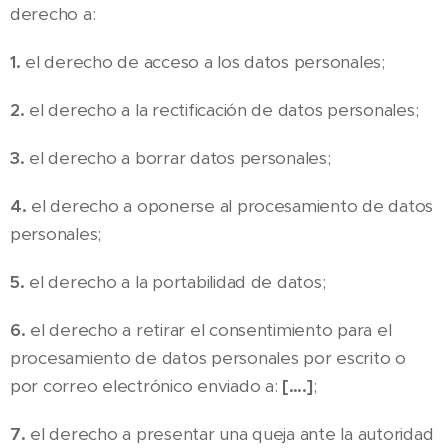
derecho a:
1.
el derecho de acceso a los datos personales;
2.
el derecho a la rectificación de datos personales;
3.
el derecho a borrar datos personales;
4.
el derecho a oponerse al procesamiento de datos
personales;
5.
el derecho a la portabilidad de datos;
6.
el derecho a retirar el consentimiento para el
procesamiento de datos personales por escrito o
por correo electrónico enviado a:
[….]
;
7.
el derecho a presentar una queja ante la autoridad