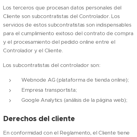
Los terceros que procesan datos personales del
Cliente son subcontratistas del Controlador. Los
servicios de estos subcontratistas son indispensables
para el cumplimiento exitoso del contrato de compra
y el procesamiento del pedido online entre el
Controlador y el Cliente.
Los subcontratistas del controlador son:
Webnode AG (plataforma de tienda online);
Empresa transportista;
Google Analytics (análisis de la página web);
Derechos del cliente
En conformidad con el Reglamento, el Cliente tiene