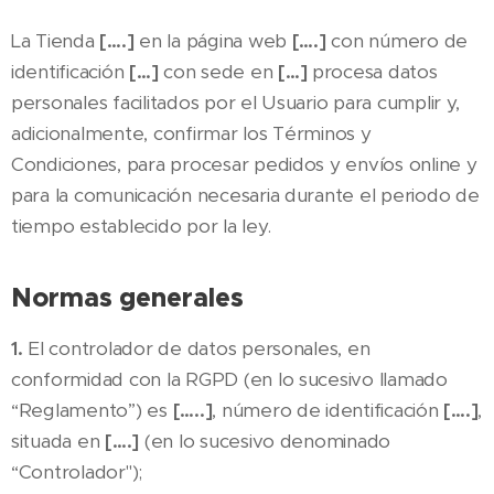
La Tienda
[….]
en la página web
[….]
con número de
identificación
[…]
con sede en
[…]
procesa datos
personales facilitados por el Usuario para cumplir y,
adicionalmente, confirmar los Términos y
Condiciones, para procesar pedidos y envíos online y
para la comunicación necesaria durante el periodo de
tiempo establecido por la ley.
Normas generales
1.
El controlador de datos personales, en
conformidad con la RGPD (en lo sucesivo llamado
“Reglamento”) es
[…..]
, número de identificación
[….]
,
situada en
[….]
(en lo sucesivo denominado
“Controlador");