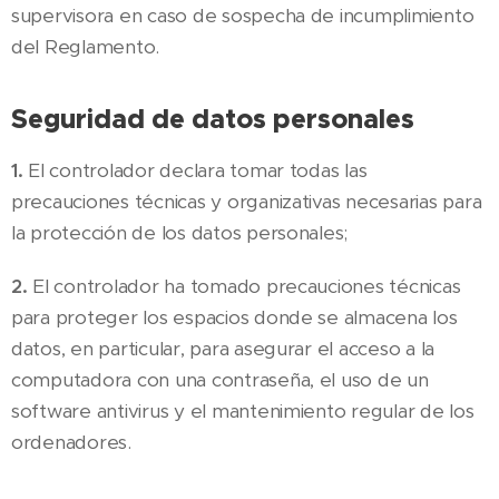
supervisora en caso de sospecha de incumplimiento
del Reglamento.
Seguridad de datos personales
1.
El controlador declara tomar todas las
precauciones técnicas y organizativas necesarias para
la protección de los datos personales;
2.
El controlador ha tomado precauciones técnicas
para proteger los espacios donde se almacena los
datos, en particular, para asegurar el acceso a la
computadora con una contraseña, el uso de un
software antivirus y el mantenimiento regular de los
ordenadores.