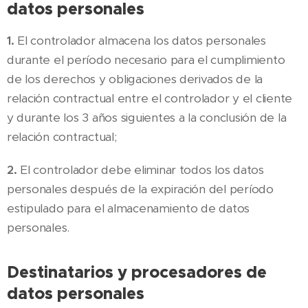
datos personales
1.
El controlador almacena los datos personales
durante el período necesario para el cumplimiento
de los derechos y obligaciones derivados de la
relación contractual entre el controlador y el cliente
y durante los 3 años siguientes a la conclusión de la
relación contractual;
2.
El controlador debe eliminar todos los datos
personales después de la expiración del período
estipulado para el almacenamiento de datos
personales.
Destinatarios y procesadores de
datos personales