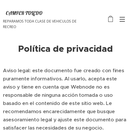
CAMPER TOLEDO
REPARAMOS TODA CLASE DE VEHICULOS DE
RECREO
Política de privacidad
Aviso legal: este documento fue creado con fines
puramente informativos. Al usarlo, acepta este
aviso y tiene en cuenta que Webnode no es
responsable de ninguna acción tomada o uso
basado en el contenido de este sitio web. Le
recomendamos encarecidamente que busque
asesoramiento legal y ajuste este documento para
satisfacer las necesidades de su negocio.