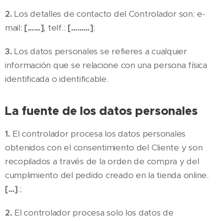
2.
Los detalles de contacto del Controlador son: e-
mail:
[……]
, telf.:
[………]
;
3.
Los datos personales se refieres a cualquier
información que se relacione con una persona física
identificada o identificable.
La fuente de los datos personales
1.
El controlador procesa los datos personales
obtenidos con el consentimiento del Cliente y son
recopilados a través de la orden de compra y del
cumplimiento del pedido creado en la tienda online.
[…]
.;
2.
El controlador procesa solo los datos de